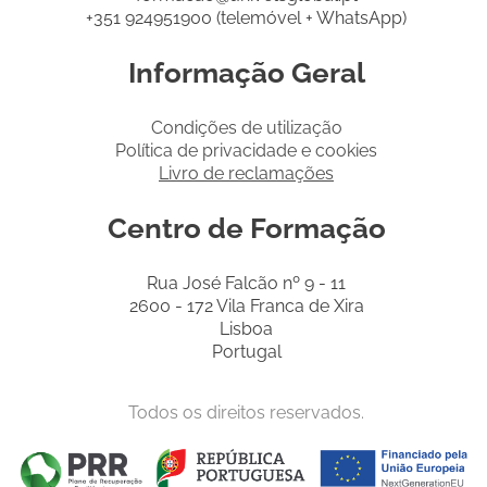
+351 924951900 (telemóvel + WhatsApp)
Informação Geral
Condições de utilização
Política de privacidade e cookies
Livro de reclamações
Centro de Formação
Rua José Falcão nº 9 - 11
2600 - 172 Vila Franca de Xira
Lisboa
Portugal
Todos os direitos reservados.