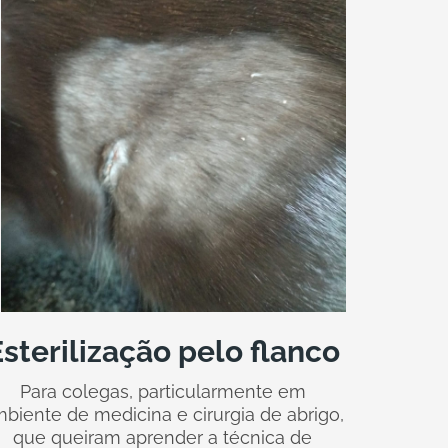
sterilização pelo flanco
Para colegas, particularmente em
biente de medicina e cirurgia de abrigo,
que queiram aprender a técnica de