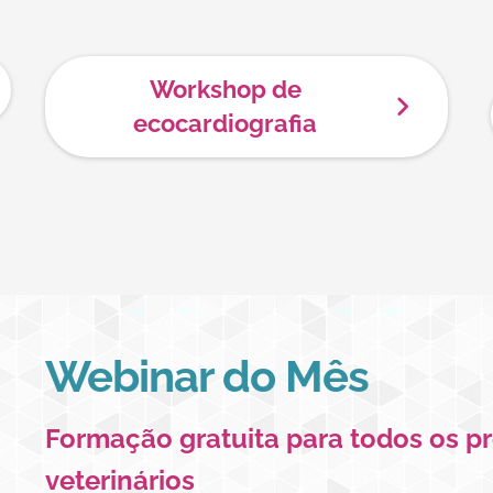
Workshop de
ecocardiografia
Webinar do Mês
Formação gratuita para todos os pr
veterinários