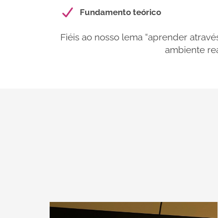
Fundamento teórico
Fiéis ao nosso lema “aprender atravé
ambiente rea