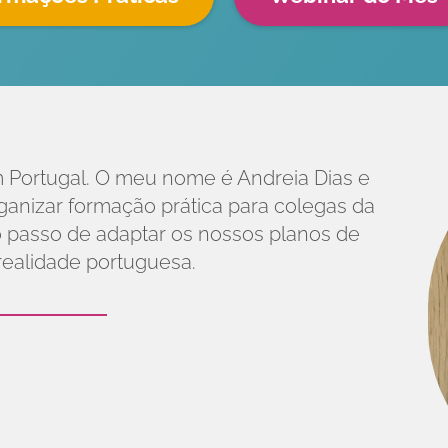
 Portugal. O meu nome é Andreia Dias e
anizar formação prática para colegas da
 passo de adaptar os nossos planos de
realidade portuguesa.