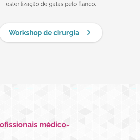
esterilização de gatas pelo flanco.
Workshop de cirurgia
ofissionais médico-