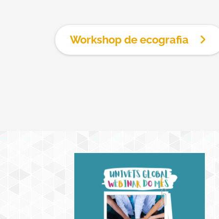
Workshop de ecografia