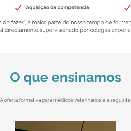
Aquisição da competência
s do fazer”, a maior parte do nosso tempo de forma
l directamente supervisionado por colegas experie
O que ensinamos
A oferta formativa para médicos veterinários é a seguinte