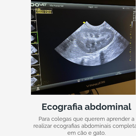
Ecografia abdominal
Para colegas que querem aprender a
realizar ecografias abdominais complet
em cão e gato.