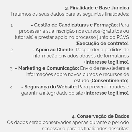
3. Finalidade e Base Jurídica
Tratamos os seus dados para as seguintes finalidades:
- Gestão de Candidaturas e Formação:
Para
processar a sua inscrição nos cursos (gratuitos ou
tutoriais) e prestar apoio no processo junto do RCVS
(
Execução de contrato
).
- Apoio ao Cliente:
Responder a pedidos de
informação enviados através de formulários
(
Interesse legítimo
).
- Marketing e Comunicação:
Envio de newsletters e
informações sobre novos cursos e recursos de
estudo (
Consentimento
).
- Segurança do Website:
Para prevenir fraudes e
garantir a integridade do site (
Interesse legítimo
).
4. Conservação de Dados
Os dados serão conservados apenas durante o período
necessário para as finalidades descritas: