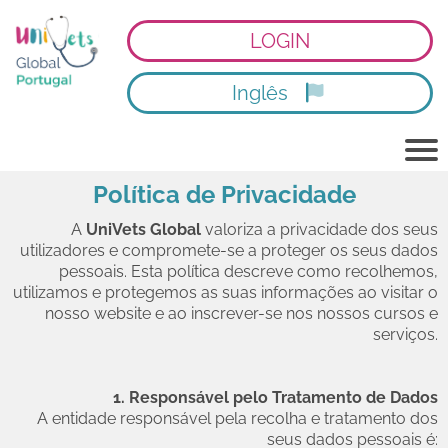
LOGIN
Inglês
Política de Privacidade
A
UniVets Global
valoriza a privacidade dos seus
utilizadores e compromete-se a proteger os seus dados
pessoais. Esta política descreve como recolhemos,
utilizamos e protegemos as suas informações ao visitar o
nosso website e ao inscrever-se nos nossos cursos e
serviços.
1. Responsável pelo Tratamento de Dados
A entidade responsável pela recolha e tratamento dos
seus dados pessoais é: