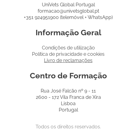
UniVets Global Portugal
formacao@univetsglobal.pt
+351 924951900 (telemóvel + WhatsApp)
Informação Geral
Condições de utilização
Política de privacidade e cookies
Livro de reclamações
Centro de Formação
Rua José Falcão nº 9 - 11
2600 - 172 Vila Franca de Xira
Lisboa
Portugal
Todos os direitos reservados.