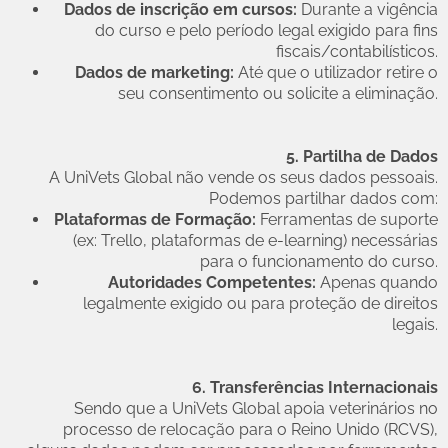
Dados de inscrição em cursos:
Durante a vigência
do curso e pelo período legal exigido para fins
fiscais/contabilísticos.
Dados de marketing:
Até que o utilizador retire o
seu consentimento ou solicite a eliminação.
5. Partilha de Dados
A UniVets Global não vende os seus dados pessoais.
Podemos partilhar dados com:
Plataformas de Formação:
Ferramentas de suporte
(ex: Trello, plataformas de e-learning) necessárias
para o funcionamento do curso.
Autoridades Competentes:
Apenas quando
legalmente exigido ou para proteção de direitos
legais.
6. Transferências Internacionais
Sendo que a UniVets Global apoia veterinários no
processo de relocação para o Reino Unido (RCVS),