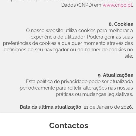
Dados (CNPD) em
www.cnpd.pt
.
8. Cookies
O nosso website utiliza cookies para melhorar a
experiência do utilizador. Poderá gerir as suas
preferências de cookies a qualquer momento através das
definições do seu navegador ou do banner de cookies no
site.
9. Atualizações
Esta política de privacidade pode ser atualizada
periodicamente para refletir alterações nas nossas
práticas ou mudanças legislativas.
Data da última atualização:
21 de Janeiro de 2026.
Contactos