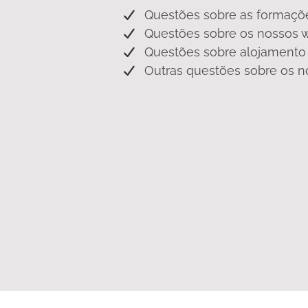
Questões sobre as formaçõe
Questões sobre os nossos 
Questões sobre alojamento
Outras questões sobre os n