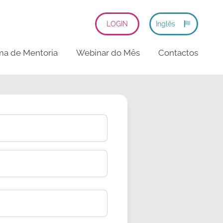
LOGIN
Inglês
ma de Mentoria
Webinar do Mês
Contactos