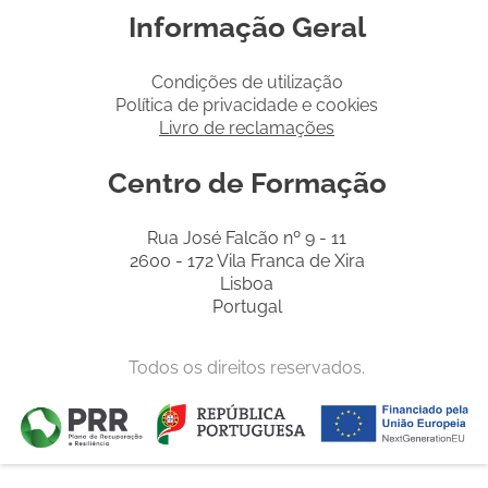
Informação Geral
Condições de utilização
Política de privacidade e cookies
Livro de reclamações
Centro de Formação
Rua José Falcão nº 9 - 11
2600 - 172 Vila Franca de Xira
Lisboa
Portugal
Todos os direitos reservados.