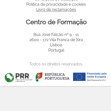
Política de privacidade e cookies
Livro de reclamações
Centro de Formação
Rua José Falcão nº 9 - 11
2600 - 172 Vila Franca de Xira
Lisboa
Portugal
Todos os direitos reservados.