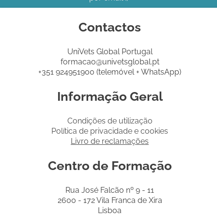
Contactos
UniVets Global Portugal
formacao@univetsglobal.pt
+351 924951900 (telemóvel + WhatsApp)
Informação Geral
Condições de utilização
Política de privacidade e cookies
Livro de reclamações
Centro de Formação
Rua José Falcão nº 9 - 11
2600 - 172 Vila Franca de Xira
Lisboa