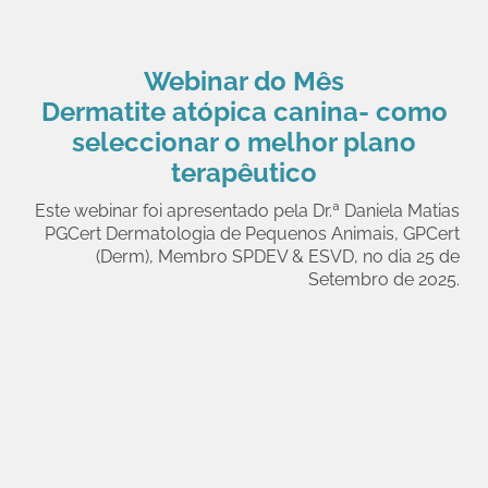
Webinar do Mês
Dermatite atópica canina- como
seleccionar o melhor plano
terapêutico
Este webinar foi apresentado pela Dr.ª Daniela Matias
PGCert Dermatologia de Pequenos Animais, GPCert
(Derm), Membro SPDEV & ESVD, no dia 25 de
Setembro de 2025.