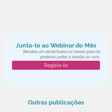
Junta-te ao Webinar do Mês
Recebe um email todos os meses para te
poderes juntar à sessão ao vivo.
Regista-te
Outras publicações