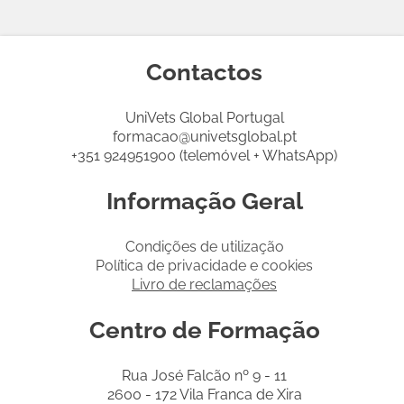
Contactos
UniVets Global Portugal
formacao@univetsglobal.pt
+351 924951900 (telemóvel + WhatsApp)
Informação Geral
Condições de utilização
Política de privacidade e cookies
Livro de reclamações
Centro de Formação
Rua José Falcão nº 9 - 11
2600 - 172 Vila Franca de Xira