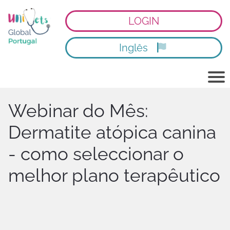
LOGIN
Inglês
Webinar do Mês:
Dermatite atópica canina
- como seleccionar o
melhor plano terapêutico