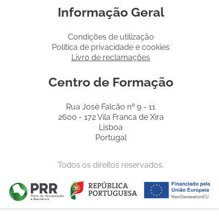
Informação Geral
Condições de utilização
Política de privacidade e cookies
Livro de reclamações
Centro de Formação
Rua José Falcão nº 9 - 11
2600 - 172 Vila Franca de Xira
Lisboa
Portugal
Todos os direitos reservados.