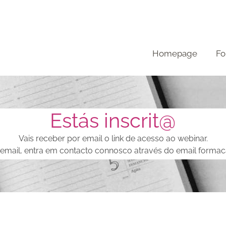
Homepage
Fo
Estás inscrit@
Vais receber por email o link de acesso ao webinar.
 email, entra em contacto connosco através do email formac