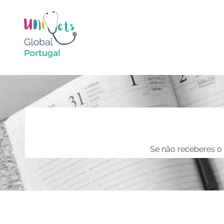
Se não receberes o