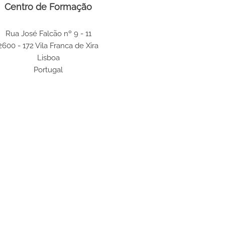
Centro de Formação
Rua José Falcão nº 9 - 11
2600 - 172 Vila Franca de Xira
Lisboa
Portugal