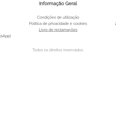
Informação Geral
Condições de utilização
Política de privacidade e cookies
Livro de reclamações
tsApp)
Todos os direitos reservados.