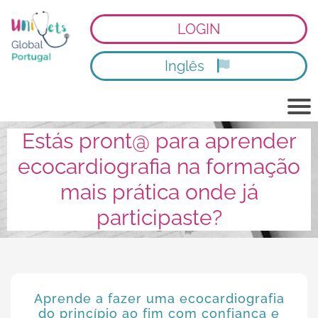
LOGIN
Inglês
Estás pront@ para aprender
ecocardiografia na formação
mais prática onde já
participaste?
Aprende a fazer uma ecocardiografia
do princípio ao fim com confiança e