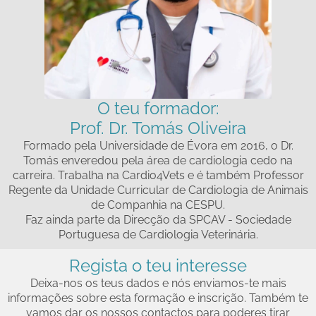
O teu formador:
Prof. Dr. Tomás Oliveira
Formado pela Universidade de Évora em 2016, o Dr.
Tomás enveredou pela área de cardiologia cedo na
carreira. Trabalha na Cardio4Vets e é também Professor
Regente da Unidade Curricular de Cardiologia de Animais
de Companhia na CESPU.
Faz ainda parte da Direcção da SPCAV - Sociedade
Portuguesa de Cardiologia Veterinária.
Regista o teu interesse
Deixa-nos os teus dados e nós enviamos-te mais
informações sobre esta formação e inscrição. Também te
vamos dar os nossos contactos para poderes tirar