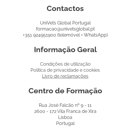
Contactos
UniVets Global Portugal
formacao@univetsglobal.pt
+351 924951900 (telemóvel + WhatsApp)
Informação Geral
Condições de utilização
Política de privacidade e cookies
Livro de reclamações
Centro de Formação
Rua José Falcão nº 9 - 11
2600 - 172 Vila Franca de Xira
Lisboa
Portugal