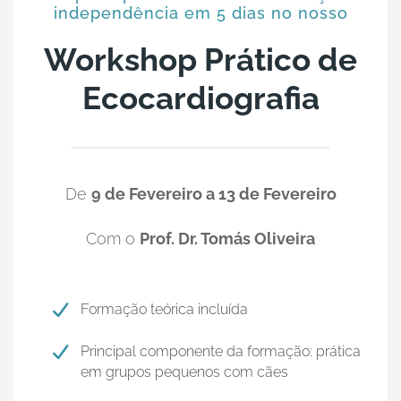
independência em 5 dias no nosso
Workshop Prático de
Ecocardiografia
De
9 de Fevereiro a 13 de Fevereiro
Com o
Prof. Dr. Tomás Oliveira
Formação teórica incluída
Principal componente da formação: prática
em grupos pequenos com cães